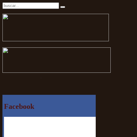
.
Facebook