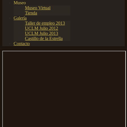
Museo
Museo Virtual
Tienda
Galería
Taller de empleo 2013
UCLM Julio 2012
UCLM Julio 2013
Castillo de la Estrella
Contacto