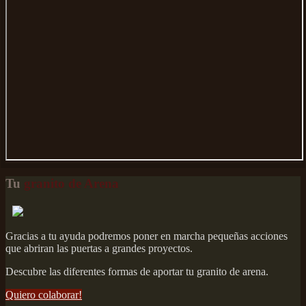
Tu
granito de Arena
Gracias a tu ayuda podremos poner en marcha pequeñas acciones
que abriran las puertas a grandes proyectos.
Descubre las diferentes formas de aportar tu granito de arena.
Quiero colaborar!