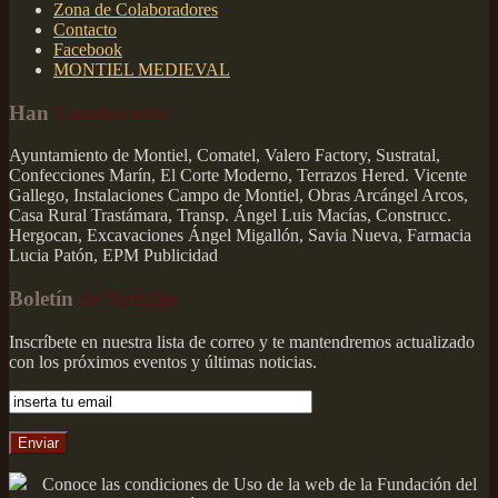
Zona de Colaboradores
Contacto
Facebook
MONTIEL MEDIEVAL
Han
Colaborado:
Ayuntamiento de Montiel, Comatel, Valero Factory, Sustratal,
Confecciones Marín, El Corte Moderno, Terrazos Hered. Vicente
Gallego, Instalaciones Campo de Montiel, Obras Arcángel Arcos,
Casa Rural Trastámara, Transp. Ángel Luis Macías, Construcc.
Hergocan, Excavaciones Ángel Migallón, Savia Nueva, Farmacia
Lucia Patón, EPM Publicidad
Boletín
de Noticias
Inscríbete en nuestra lista de correo y te mantendremos actualizado
con los próximos eventos y últimas noticias.
Conoce las condiciones de Uso de la web de la Fundación del