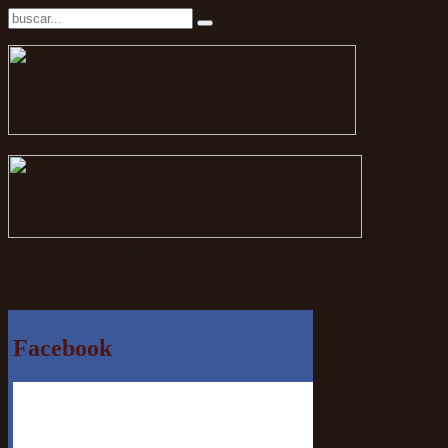
.
Facebook