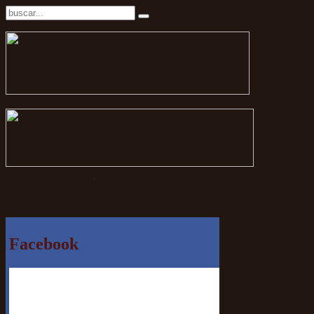
.
Facebook