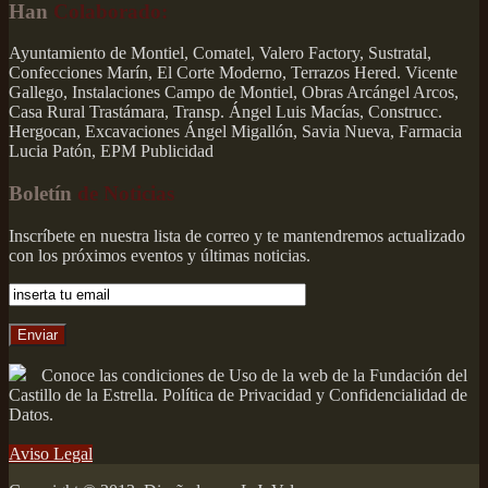
Han
Colaborado:
Ayuntamiento de Montiel, Comatel, Valero Factory, Sustratal,
Confecciones Marín, El Corte Moderno, Terrazos Hered. Vicente
Gallego, Instalaciones Campo de Montiel, Obras Arcángel Arcos,
Casa Rural Trastámara, Transp. Ángel Luis Macías, Construcc.
Hergocan, Excavaciones Ángel Migallón, Savia Nueva, Farmacia
Lucia Patón, EPM Publicidad
Boletín
de Noticias
Inscríbete en nuestra lista de correo y te mantendremos actualizado
con los próximos eventos y últimas noticias.
Conoce las condiciones de Uso de la web de la Fundación del
Castillo de la Estrella. Política de Privacidad y Confidencialidad de
Datos.
Aviso Legal