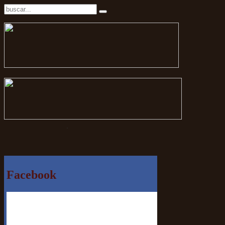
.
Facebook