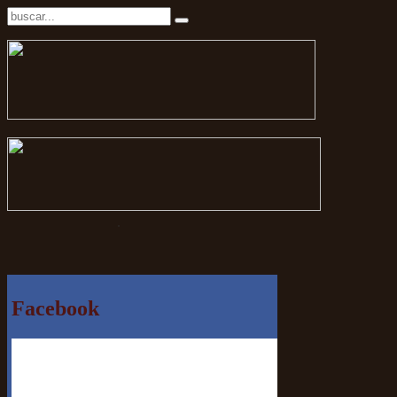
.
Facebook