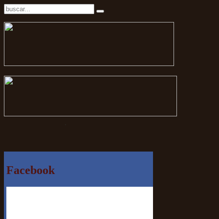
.
Facebook